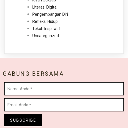
Kisah Sukses
Literasi Digital
Pengembangan Diri
Refleksi Hidup
Tokoh Inspiratif
Uncategorized
GABUNG BERSAMA
SUBSCRIBE