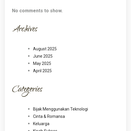
No comments to show.
Archives
August 2025
June 2025
May 2025
April 2025
Categories
Bijak Menggunakan Teknologi
Cinta & Romansa
Keluarga