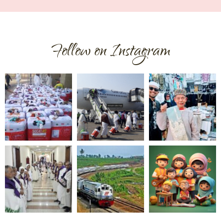
Follow on Instagram