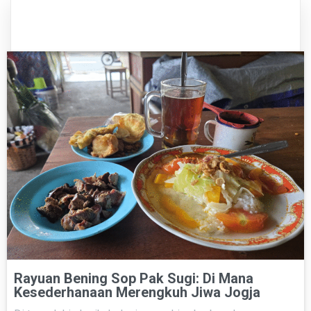
Rayuan Bening Sop Pak Sugi: Di Mana
Kesederhanaan Merengkuh Jiwa Jogja