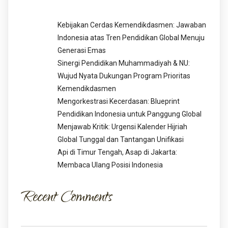
Kebijakan Cerdas Kemendikdasmen: Jawaban
Indonesia atas Tren Pendidikan Global Menuju
Generasi Emas
Sinergi Pendidikan Muhammadiyah & NU:
Wujud Nyata Dukungan Program Prioritas
Kemendikdasmen
Mengorkestrasi Kecerdasan: Blueprint
Pendidikan Indonesia untuk Panggung Global
Menjawab Kritik: Urgensi Kalender Hijriah
Global Tunggal dan Tantangan Unifikasi
Api di Timur Tengah, Asap di Jakarta:
Membaca Ulang Posisi Indonesia
Recent Comments