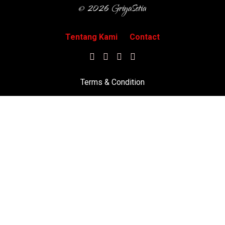
© 2026 GriyaSetia
Tentang Kami
Contact
Terms & Condition