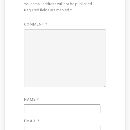
Your email address will not be published.
Required fields are marked
*
COMMENT
*
NAME
*
EMAIL
*