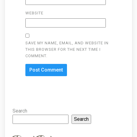
WEBSITE
SAVE MY NAME, EMAIL, AND WEBSITE IN
THIS BROWSER FOR THE NEXT TIME I
COMMENT.
Search
Search