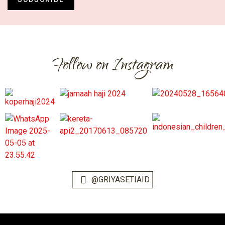
Follow on Instagram
@GRIYASETIAID