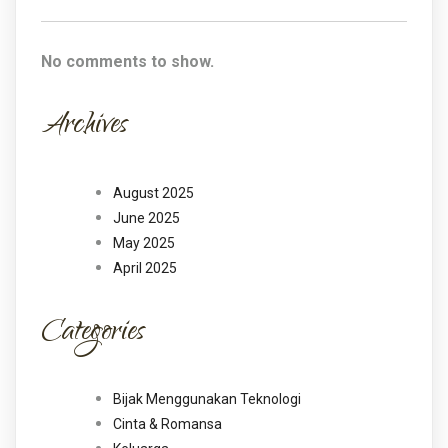
No comments to show.
Archives
August 2025
June 2025
May 2025
April 2025
Categories
Bijak Menggunakan Teknologi
Cinta & Romansa