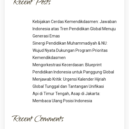
Recent Posts
Kebijakan Cerdas Kemendikdasmen: Jawaban
Indonesia atas Tren Pendidikan Global Menuju
Generasi Emas
Sinergi Pendidikan Muhammadiyah & NU:
Wujud Nyata Dukungan Program Prioritas
Kemendikdasmen
Mengorkestrasi Kecerdasan: Blueprint
Pendidikan Indonesia untuk Panggung Global
Menjawab Kritik: Urgensi Kalender Hijriah
Global Tunggal dan Tantangan Unifikasi
Api di Timur Tengah, Asap di Jakarta:
Membaca Ulang Posisi Indonesia
Recent Comments