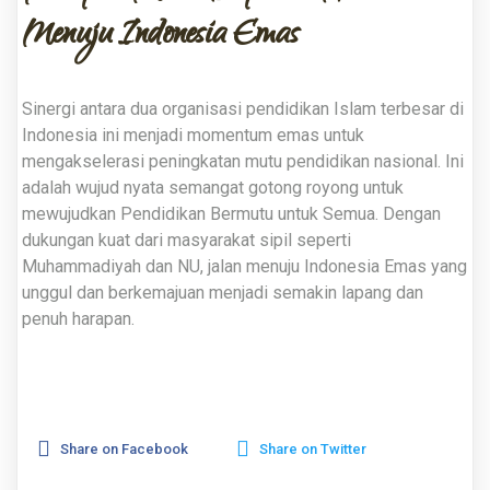
Menuju Indonesia Emas
Sinergi antara dua organisasi pendidikan Islam terbesar di
Indonesia ini menjadi momentum emas untuk
mengakselerasi peningkatan mutu pendidikan nasional.
Ini
adalah wujud nyata semangat gotong royong untuk
mewujudkan Pendidikan Bermutu untuk Semua
. Dengan
dukungan kuat dari masyarakat sipil seperti
Muhammadiyah dan NU, jalan menuju Indonesia Emas yang
unggul dan berkemajuan menjadi semakin lapang dan
penuh harapan.
Share on Facebook
Share on Twitter