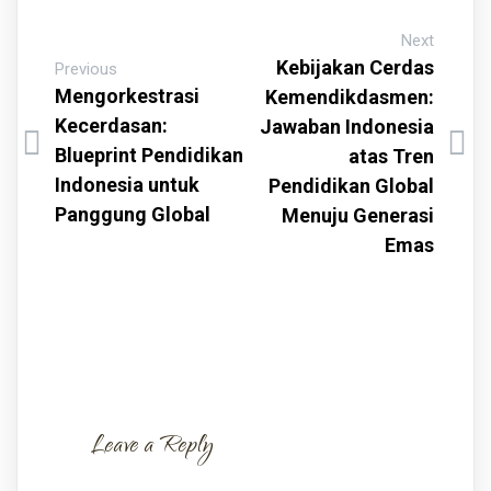
Next
Kebijakan Cerdas
Previous
Mengorkestrasi
Kemendikdasmen:
Kecerdasan:
Jawaban Indonesia
Blueprint Pendidikan
atas Tren
Indonesia untuk
Pendidikan Global
Panggung Global
Menuju Generasi
Emas
Leave a Reply