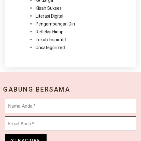
Keluarga
Kisah Sukses
Literasi Digital
Pengembangan Diri
Refleksi Hidup
Tokoh Inspiratif
Uncategorized
GABUNG BERSAMA
SUBSCRIBE