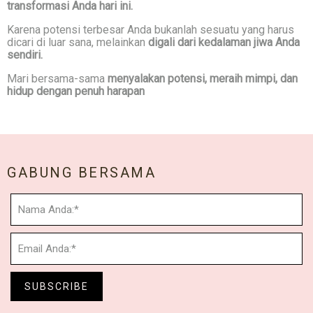
transformasi Anda hari ini.
Karena potensi terbesar Anda bukanlah sesuatu yang harus
dicari di luar sana, melainkan
digali dari kedalaman jiwa Anda
sendiri.
Mari bersama-sama
menyalakan potensi, meraih mimpi, dan
hidup dengan penuh harapan
GABUNG BERSAMA
SUBSCRIBE