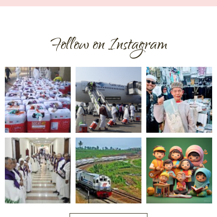
Follow on Instagram