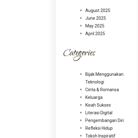
August 2025
June 2025
May 2025
April 2025
Categories
Bijak Menggunakan
Teknologi
Cinta & Romansa
Keluarga
Kisah Sukses
Literasi Digital
Pengembangan Diri
Refleksi Hidup
Tokoh Inspiratif