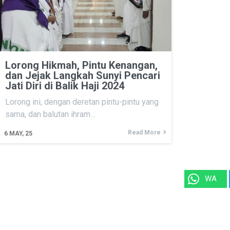
Lorong Hikmah, Pintu Kenangan,
dan Jejak Langkah Sunyi Pencari
Jati Diri di Balik Haji 2024
Lorong ini, dengan deretan pintu-pintu yang
sama, dan balutan ihram…
Read More
6
MAY, 25
WA