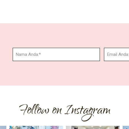
Follow on Instagram