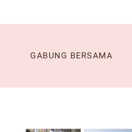
GABUNG BERSAMA