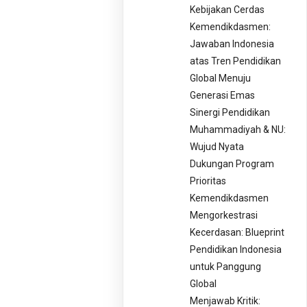
Kebijakan Cerdas
Kemendikdasmen:
Jawaban Indonesia
atas Tren Pendidikan
Global Menuju
Generasi Emas
Sinergi Pendidikan
Muhammadiyah & NU:
Wujud Nyata
Dukungan Program
Prioritas
Kemendikdasmen
Mengorkestrasi
Kecerdasan: Blueprint
Pendidikan Indonesia
untuk Panggung
Global
Menjawab Kritik: