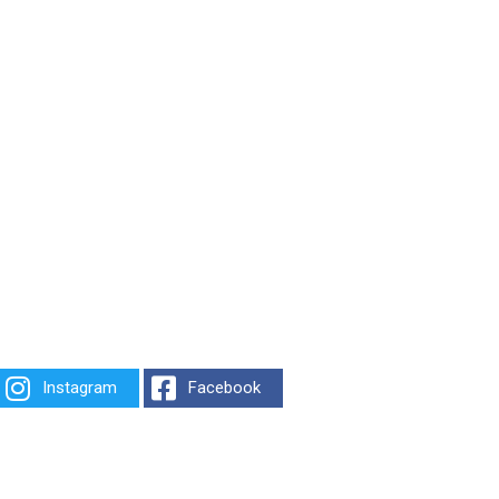
Instagram
Facebook