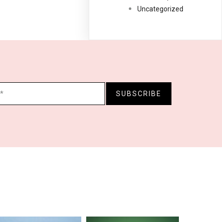
Uncategorized
SUBSCRIBE