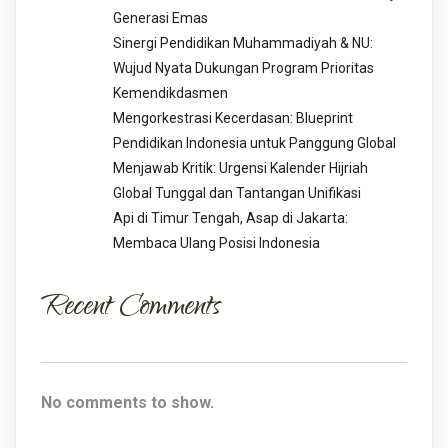
Generasi Emas
Sinergi Pendidikan Muhammadiyah & NU:
Wujud Nyata Dukungan Program Prioritas
Kemendikdasmen
Mengorkestrasi Kecerdasan: Blueprint
Pendidikan Indonesia untuk Panggung Global
Menjawab Kritik: Urgensi Kalender Hijriah
Global Tunggal dan Tantangan Unifikasi
Api di Timur Tengah, Asap di Jakarta:
Membaca Ulang Posisi Indonesia
Recent Comments
No comments to show.