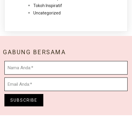
Tokoh Inspiratif
Uncategorized
GABUNG BERSAMA
SUBSCRIBE