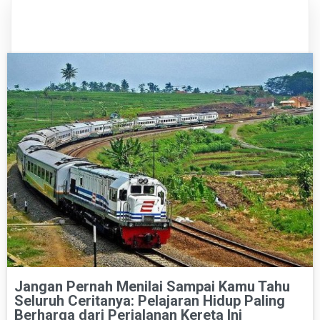
Jangan Pernah Menilai Sampai Kamu Tahu
Seluruh Ceritanya: Pelajaran Hidup Paling
Berharga dari Perjalanan Kereta Ini