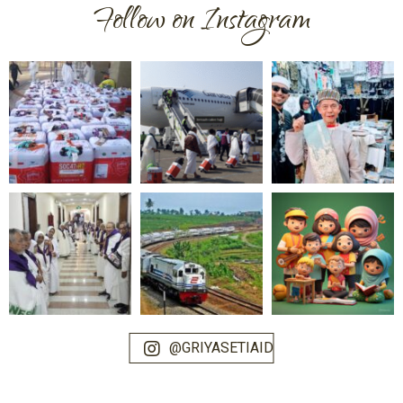
Follow on Instagram
@GRIYASETIAID