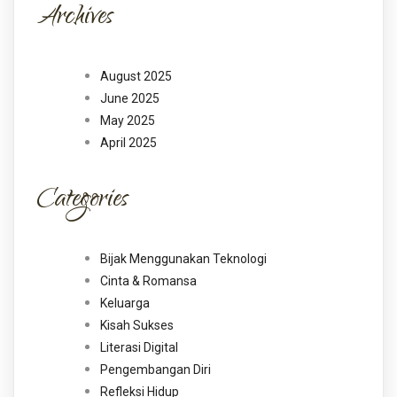
Archives
August 2025
June 2025
May 2025
April 2025
Categories
Bijak Menggunakan Teknologi
Cinta & Romansa
Keluarga
Kisah Sukses
Literasi Digital
Pengembangan Diri
Refleksi Hidup