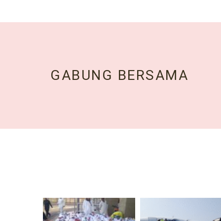
GABUNG BERSAMA