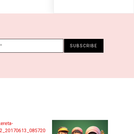
SUBSCRIBE