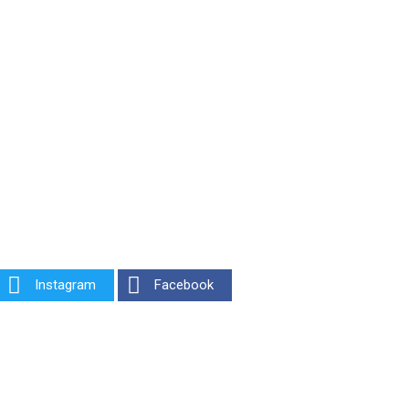
Instagram
Facebook