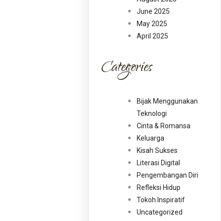
June 2025
May 2025
April 2025
Categories
Bijak Menggunakan
Teknologi
Cinta & Romansa
Keluarga
Kisah Sukses
Literasi Digital
Pengembangan Diri
Refleksi Hidup
Tokoh Inspiratif
Uncategorized