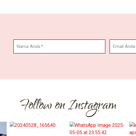
Follow on Instagram