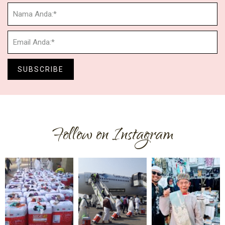
SUBSCRIBE
Follow on Instagram