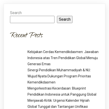
Search
Search
Recent Posts
Kebijakan Cerdas Kemendikdasmen: Jawaban
Indonesia atas Tren Pendidikan Global Menuju
Generasi Emas
Sinergi Pendidikan Muhammadiyah & NU:
Wujud Nyata Dukungan Program Prioritas
Kemendikdasmen
Mengorkestrasi Kecerdasan: Blueprint
Pendidikan Indonesia untuk Panggung Global
Menjawab Kritik: Urgensi Kalender Hijriah
Global Tunggal dan Tantangan Unifikasi