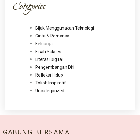
Categories
Bijak Menggunakan Teknologi
Cinta & Romansa
Keluarga
Kisah Sukses
Literasi Digital
Pengembangan Diri
Refleksi Hidup
Tokoh Inspiratif
Uncategorized
GABUNG BERSAMA