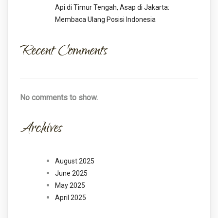
Api di Timur Tengah, Asap di Jakarta:
Membaca Ulang Posisi Indonesia
Recent Comments
No comments to show.
Archives
August 2025
June 2025
May 2025
April 2025