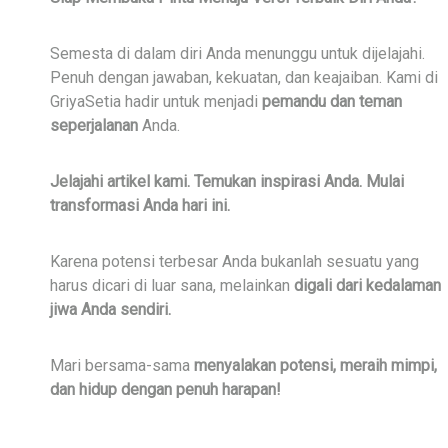
Semesta di dalam diri Anda menunggu untuk dijelajahi.
Penuh dengan jawaban, kekuatan, dan keajaiban. Kami di
GriyaSetia hadir untuk menjadi
pemandu dan teman
seperjalanan
Anda.
Jelajahi artikel kami. Temukan inspirasi Anda. Mulai
transformasi Anda hari ini.
Karena potensi terbesar Anda bukanlah sesuatu yang
harus dicari di luar sana, melainkan
digali dari kedalaman
jiwa Anda sendiri.
Mari bersama-sama
menyalakan potensi, meraih mimpi,
dan hidup dengan penuh harapan!