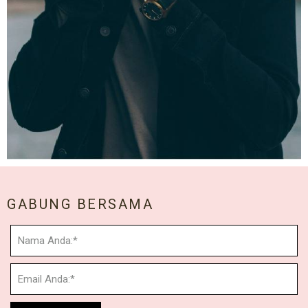
GABUNG BERSAMA