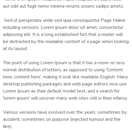
aut odit aut fugit nemo minima rerums unsers sadips amets.
Sed ut perspiciatis unde sed quia consequuntur.Page Maker
including versions. Lorem ipsum dolor sit amet, consectetur
adipiscing elit. It is a long established fact that a reader will
be distracted by the readable content of a page when looking
at its layout.
The point of using Lorem Ipsum is that it has a more-or-less
normal distribution of letters, as opposed to using 'Content
here, content here', making it look like readable English. Many
desktop publishing packages and web page editors now use
Lorem Ipsum as their default model text, and a search for
'lorem ipsum' will uncover many web sites still in their infancy.
Various versions have evolved over the years, sometimes by
accident, sometimes on purpose (injected humour and the
like).