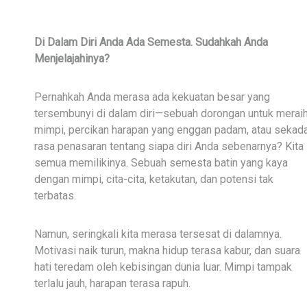
Di Dalam Diri Anda Ada Semesta. Sudahkah Anda
Menjelajahinya?
Pernahkah Anda merasa ada kekuatan besar yang
tersembunyi di dalam diri—sebuah dorongan untuk merai
mimpi, percikan harapan yang enggan padam, atau sekad
rasa penasaran tentang siapa diri Anda sebenarnya? Kita
semua memilikinya. Sebuah semesta batin yang kaya
dengan mimpi, cita-cita, ketakutan, dan potensi tak
terbatas.
Namun, seringkali kita merasa tersesat di dalamnya.
Motivasi naik turun, makna hidup terasa kabur, dan suara
hati teredam oleh kebisingan dunia luar. Mimpi tampak
terlalu jauh, harapan terasa rapuh.