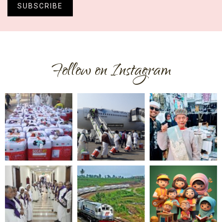
SUBSCRIBE
Follow on Instagram