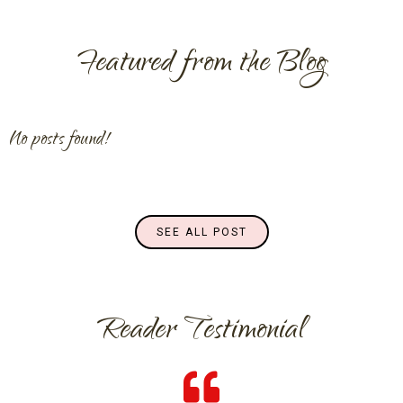
Featured from the Blog
No posts found!
SEE ALL POST
Reader Testimonial